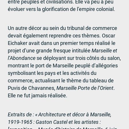
entre peuples et civilisations. Elle va peu à peu
évoluer vers la glorification de l’empire colonial.
Un autre décor au sein du tribunal de commerce
devait également reprendre ces thèmes. Oscar
Eichaker avait dans un premier temps réalisé le
projet d’une grande fresque intitulée
Marseille et
l’Abondance
se déployant sur trois côtés du salon,
montrant le port de Marseille peuplé d’allégories
symbolisant les pays et les activités du
commerce, actualisant le thème du tableau de
Puvis de Chavannes,
Marseille Porte de l’Orient
.
Elle ne fut jamais réalisée.
Extraits de : «
Architecture et décor à Marseille,
1919-1965 : Gaston Castel et les artistes :