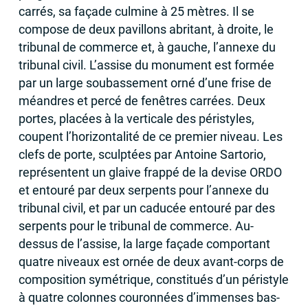
carrés, sa façade culmine à 25 mètres. Il se
compose de deux pavillons abritant, à droite, le
tribunal de commerce et, à gauche, l’annexe du
tribunal civil. L’assise du monument est formée
par un large soubassement orné d’une frise de
méandres et percé de fenêtres carrées. Deux
portes, placées à la verticale des péristyles,
coupent l’horizontalité de ce premier niveau. Les
clefs de porte, sculptées par Antoine Sartorio,
représentent un glaive frappé de la devise
ORDO
et entouré par deux serpents pour l’annexe du
tribunal civil, et par un caducée entouré par des
serpents pour le tribunal de commerce. Au-
dessus de l’assise, la large façade comportant
quatre niveaux est ornée de deux avant-corps de
composition symétrique, constitués d’un péristyle
à quatre colonnes couronnées d’immenses bas-