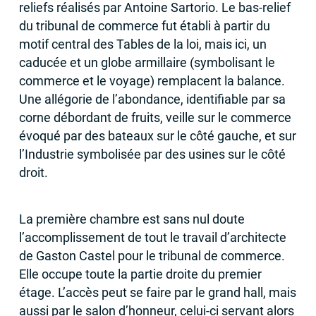
reliefs réalisés par Antoine Sartorio. Le bas-relief
du tribunal de commerce fut établi à partir du
motif central des Tables de la loi, mais ici, un
caducée et un globe armillaire (symbolisant le
commerce et le voyage) remplacent la balance.
Une allégorie de l’abondance, identifiable par sa
corne débordant de fruits, veille sur le commerce
évoqué par des bateaux sur le côté gauche, et sur
l’Industrie symbolisée par des usines sur le côté
droit.
La première chambre est sans nul doute
l’accomplissement de tout le travail d’architecte
de Gaston Castel pour le tribunal de commerce.
Elle occupe toute la partie droite du premier
étage. L’accès peut se faire par le grand hall, mais
aussi par le salon d’honneur, celui-ci servant alors