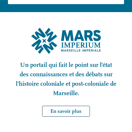
Un portail qui fait le point sur l’état
des connaissances et des débats sur
l’histoire coloniale et post-coloniale de
Marseille.
En savoir plus