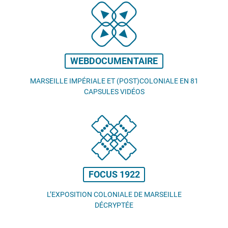
WEBDOCUMENTAIRE
MARSEILLE IMPÉRIALE ET (POST)COLONIALE EN 81
CAPSULES VIDÉOS
FOCUS 1922
L’EXPOSITION COLONIALE DE MARSEILLE
DÉCRYPTÉE