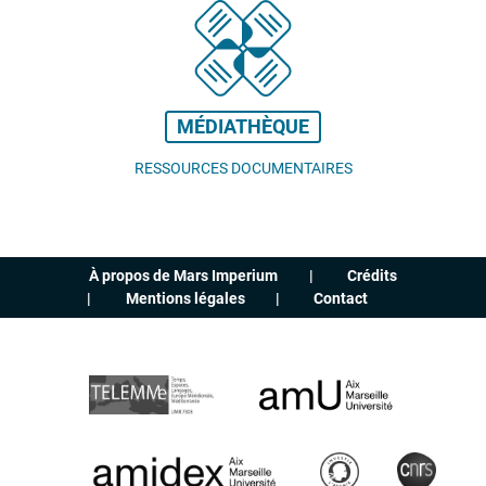
MÉDIATHÈQUE
RESSOURCES DOCUMENTAIRES
À propos de Mars Imperium
Crédits
Mentions légales
Contact