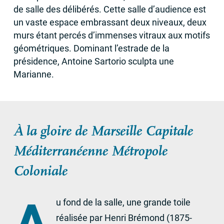
de salle des délibérés. Cette salle d’audience est
un vaste espace embrassant deux niveaux, deux
murs étant percés d’immenses vitraux aux motifs
géométriques. Dominant l’estrade de la
présidence, Antoine Sartorio sculpta une
Marianne.
À la gloire de Marseille Capitale
Méditerranéenne Métropole
Coloniale
u fond de la salle, une grande toile
réalisée par Henri Brémond (1875-