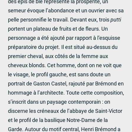
des épis de blé représente la prospérité, un
semeur évoque l’abondance et un ouvrier avec sa
pelle personnifie le travail. Devant eux, trois
putti
portent un plateau de fruits et de fleurs. Un
personnage a été ajouté par rapport à l’esquisse
préparatoire du projet. Il est situé au-dessus du
premier cheval, aux côtés de la femme aux
cheveux blonds. Cet homme, dont on ne voit que
le visage, le profil gauche, est sans doute un
portrait de Gaston Castel, rajouté par Brémond en
hommage à l’architecte. Toute cette composition,
s’inscrit dans un paysage contemporain : on
discerne les créneaux de l’abbaye de Saint-Victor
et le profil de la basilique Notre-Dame de la
Garde. Autour du motif central, Henri Brémond a