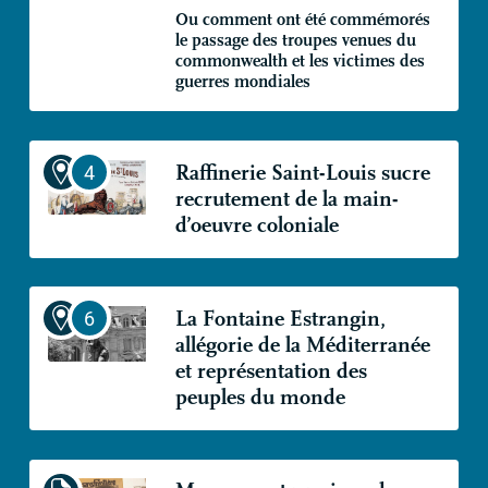
Ou comment ont été commémorés
le passage des troupes venues du
commonwealth et les victimes des
guerres mondiales
Raffinerie Saint-Louis sucre
recrutement de la main-
d’oeuvre coloniale
La Fontaine Estrangin,
allégorie de la Méditerranée
et représentation des
peuples du monde