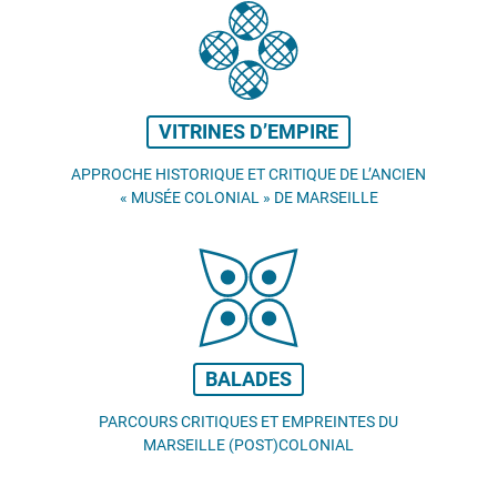
VITRINES D’EMPIRE
APPROCHE HISTORIQUE ET CRITIQUE DE L’ANCIEN
«
MUSÉE COLONIAL
» DE MARSEILLE
BALADES
PARCOURS CRITIQUES ET EMPREINTES DU
MARSEILLE (POST)COLONIAL