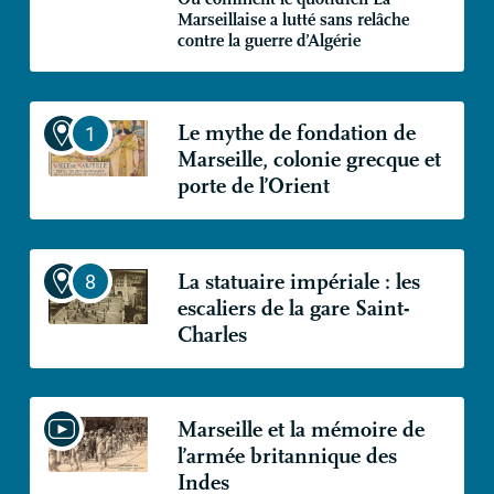
Marseillaise a lutté sans relâche
contre la guerre d’Algérie
Le mythe de fondation de
Marseille, colonie grecque et
porte de l’Orient
La statuaire impériale : les
escaliers de la gare Saint-
Charles
Marseille et la mémoire de
l’armée britannique des
Indes