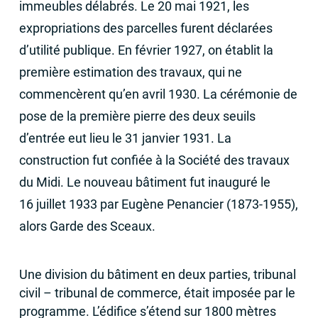
immeubles délabrés. Le 20 mai 1921, les
expropriations des parcelles furent déclarées
d’utilité publique. En février 1927, on établit la
première estimation des travaux, qui ne
commencèrent qu’en avril 1930. La cérémonie de
pose de la première pierre des deux seuils
d’entrée eut lieu le 31 janvier 1931. La
construction fut confiée à la Société des travaux
du Midi. Le nouveau bâtiment fut inauguré le
16 juillet 1933 par Eugène Penancier (1873-1955),
alors Garde des Sceaux.
Une division du bâtiment en deux parties, tribunal
civil – tribunal de commerce, était imposée par le
programme. L’édifice s’étend sur 1800 mètres