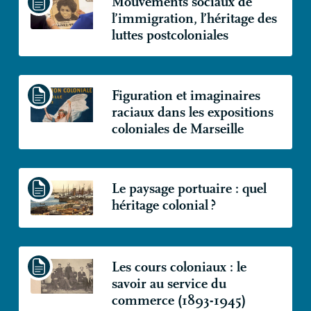
Mouvements sociaux de
l’immigration, l’héritage des
luttes postcoloniales
Figuration et imaginaires
raciaux dans les expositions
coloniales de Marseille
Le paysage portuaire : quel
héritage colonial
?
Les cours coloniaux : le
savoir au service du
commerce (1893-1945)