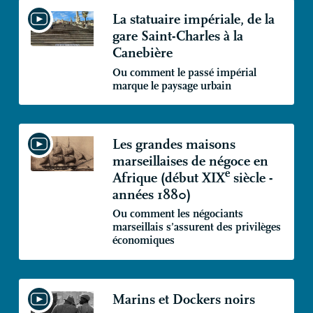
La statuaire impériale, de la
gare Saint-Charles à la
Canebière
Ou comment le passé impérial
marque le paysage urbain
Les grandes maisons
marseillaises de négoce en
e
Afrique (début
XIX
siècle -
années 1880)
Ou comment les négociants
marseillais s’assurent des privilèges
économiques
Marins et Dockers noirs