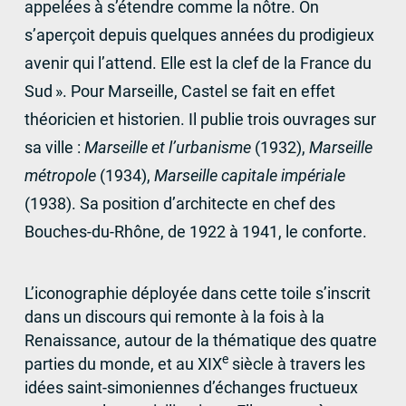
appelées à s’étendre comme la nôtre. On
s’aperçoit depuis quelques années du prodigieux
avenir qui l’attend. Elle est la clef de la France du
Sud
». Pour Marseille, Castel se fait en effet
théoricien et historien. Il publie trois ouvrages sur
sa ville :
Marseille et l’urbanisme
(1932),
Marseille
métropole
(1934),
Marseille capitale impériale
(1938). Sa position d’architecte en chef des
Bouches-du-Rhône, de 1922 à 1941, le conforte.
L’iconographie déployée dans cette toile s’inscrit
dans un discours qui remonte à la fois à la
Renaissance, autour de la thématique des quatre
e
parties du monde, et au
XIX
siècle à travers les
idées saint-simoniennes d’échanges fructueux