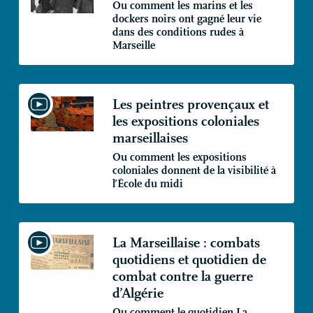
Ou comment les marins et les
dockers noirs ont gagné leur vie
dans des conditions rudes à
Marseille
Les peintres provençaux et
les expositions coloniales
marseillaises
Ou comment les expositions
coloniales donnent de la visibilité à
l’École du midi
La Marseillaise : combats
quotidiens et quotidien de
combat contre la guerre
d’Algérie
Ou comment le quotidien La