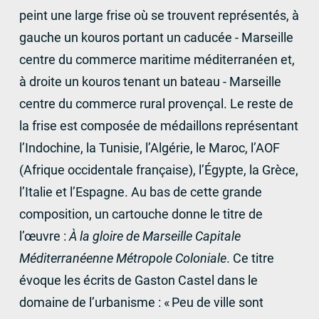
peint une large frise où se trouvent représentés, à
gauche un kouros portant un caducée - Marseille
centre du commerce maritime méditerranéen et,
à droite un kouros tenant un bateau - Marseille
centre du commerce rural provençal. Le reste de
la frise est composée de médaillons représentant
l’Indochine, la Tunisie, l’Algérie, le Maroc, l’
AOF
(Afrique occidentale française), l’Égypte, la Grèce,
l’Italie et l’Espagne. Au bas de cette grande
composition, un cartouche donne le titre de
l’œuvre :
À la gloire de Marseille Capitale
Méditerranéenne Métropole Coloniale
. Ce titre
évoque les écrits de Gaston Castel dans le
domaine de l’urbanisme : «
Peu de ville sont