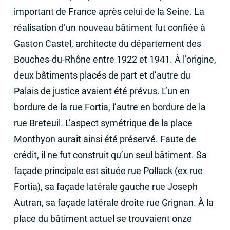
important de France après celui de la Seine. La
réalisation d’un nouveau bâtiment fut confiée à
Gaston Castel, architecte du département des
Bouches-du-Rhône entre 1922 et 1941. À l’origine,
deux bâtiments placés de part et d’autre du
Palais de justice avaient été prévus. L’un en
bordure de la rue Fortia, l’autre en bordure de la
rue Breteuil. L’aspect symétrique de la place
Monthyon aurait ainsi été préservé. Faute de
crédit, il ne fut construit qu’un seul bâtiment. Sa
façade principale est située rue Pollack (ex rue
Fortia), sa façade latérale gauche rue Joseph
Autran, sa façade latérale droite rue Grignan. À la
place du bâtiment actuel se trouvaient onze