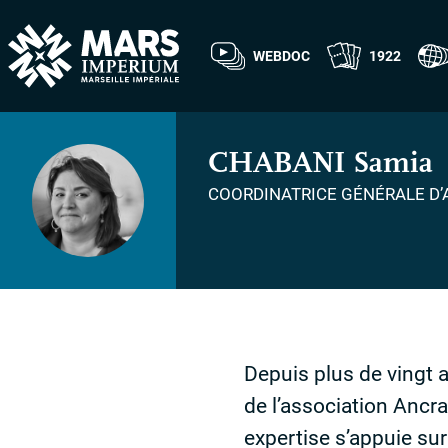
WEBDOC
1922
CHABANI
Samia
COORDINATRICE GÉNÉRALE D’
Depuis plus de vingt 
de l’association Ancr
expertise s’appuie sur