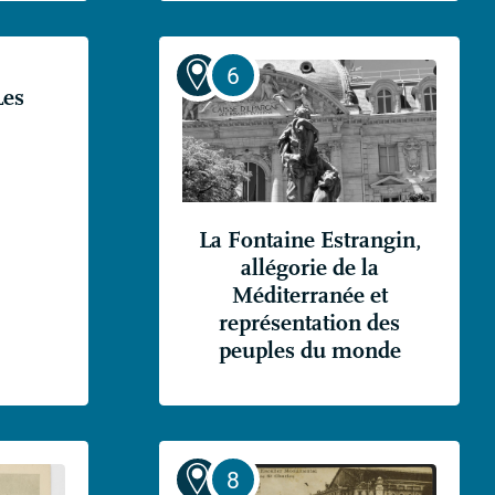
Les
La Fontaine Estrangin,
allégorie de la
Méditerranée et
représentation des
peuples du monde