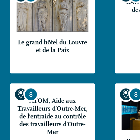
CAN
de
Le grand hôtel du Louvre
et de la Paix
ATOM
, Aide aux
Travailleurs d’Outre-Mer,
de l’entraide au contrôle
des travailleurs d’Outre-
Mer