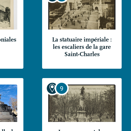
niales
La statuaire impériale :
les escaliers de la gare
Saint-Charles