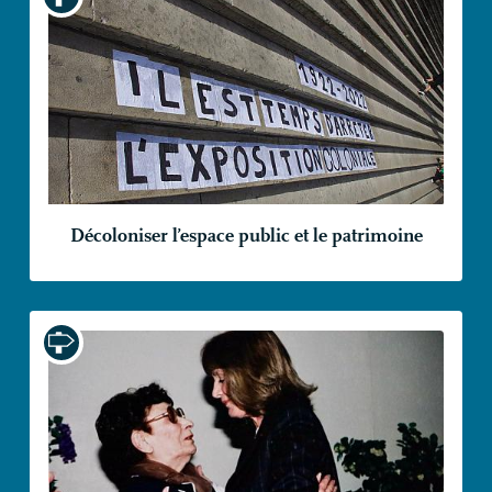
Décoloniser l’espace public et le patrimoine