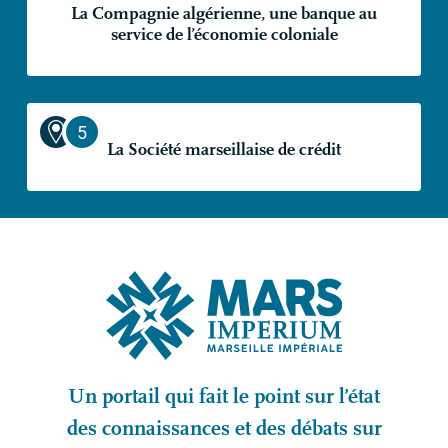
La Compagnie algérienne, une banque au
service de l’économie coloniale
La Société marseillaise de crédit
Un portail qui fait le point sur l’état
des connaissances et des débats sur