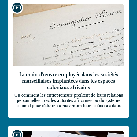
La main-d’œuvre employée dans les sociétés
marseillaises implantées dans les espaces
coloniaux africains
Ou comment les entrepreneurs profitent de leurs relations
personnelles avec les autorités africaines ou du système
colonial pour réduire au maximum leurs coûts salariaux