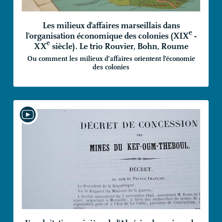
Les milieux d’affaires marseillais dans
e
l’organisation économique des colonies (
XIX
-
e
XX
siècle). Le trio Rouvier, Bohn, Roume
Ou comment les milieux d’affaires orientent l’économie
des colonies