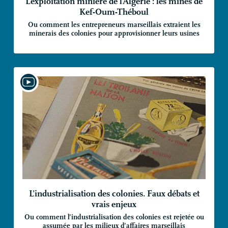
L’exploitation minière de l’Algérie : les mines de
Kef-Oum-Théboul
Ou comment les entrepreneurs marseillais extraient les
minerais des colonies pour approvisionner leurs usines
L’industrialisation des colonies. Faux débats et
vrais enjeux
Ou comment l’industrialisation des colonies est rejetée ou
assumée par les milieux d’affaires marseillais