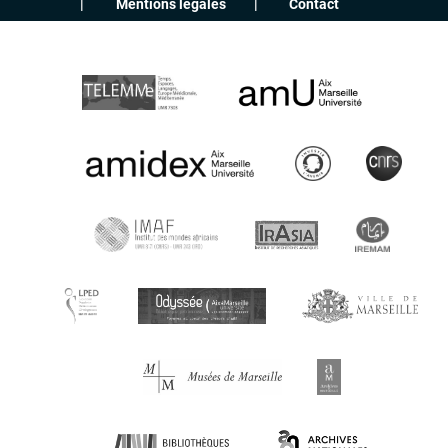
Mentions légales
Contact