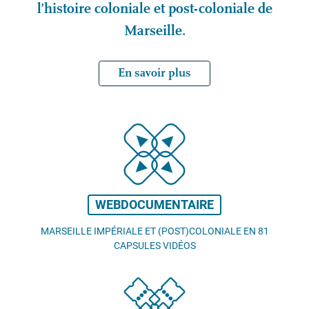
l’histoire coloniale et post-coloniale de
Marseille.
En savoir plus
WEBDOCUMENTAIRE
MARSEILLE IMPÉRIALE ET (POST)COLONIALE EN 81
CAPSULES VIDÉOS