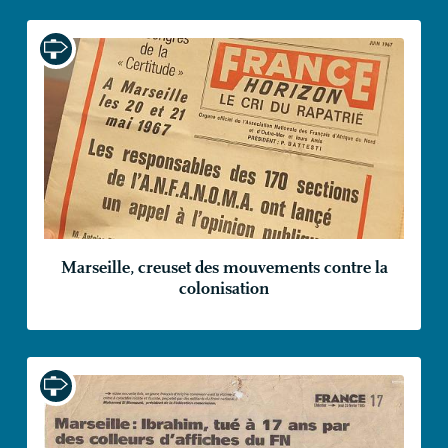
Marseille, creuset des mouvements contre la
colonisation