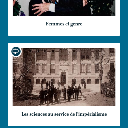
Femmes et genre
Les sciences au service de l’impérialisme