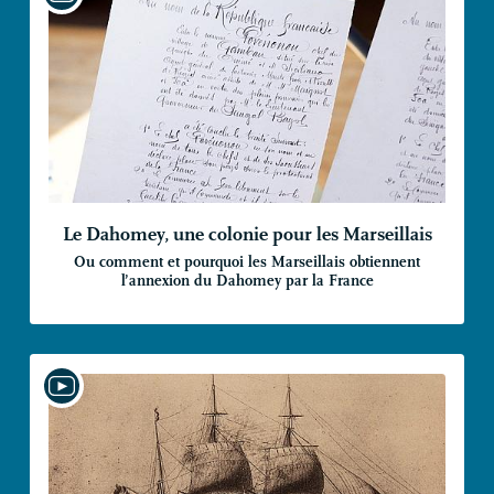
Le Dahomey, une colonie pour les Marseillais
Ou comment et pourquoi les Marseillais obtiennent
l’annexion du Dahomey par la France