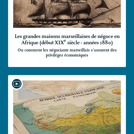
Les grandes maisons marseillaises de négoce en
e
Afrique (début
XIX
siècle - années 1880)
Ou comment les négociants marseillais s’assurent des
privilèges économiques