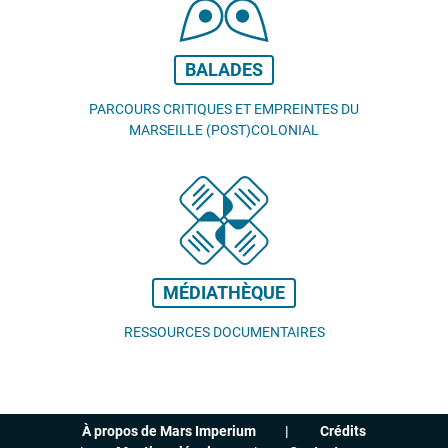
BALADES
PARCOURS CRITIQUES ET EMPREINTES DU
MARSEILLE (POST)COLONIAL
MÉDIATHÈQUE
RESSOURCES DOCUMENTAIRES
À propos de Mars Imperium
Crédits