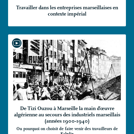
Travailler dans les entreprises marseillaises en
contexte impérial
De Tizi Ouzou à Marseille la main d’œuvre
algérienne au secours des industriels marseillais
(années 1900-1940)
Ou pourquoi on choisit de faire venir des travailleurs de
Kabylie