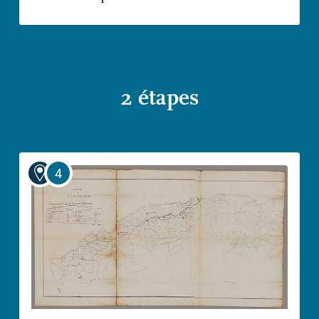
2 étapes