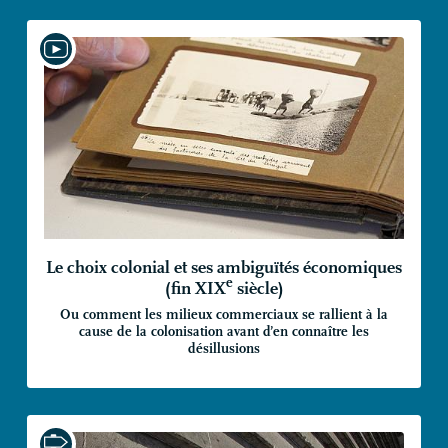
Le choix colonial et ses ambiguïtés économiques
e
(fin
XIX
siècle)
Ou comment les milieux commerciaux se rallient à la
cause de la colonisation avant d’en connaître les
désillusions