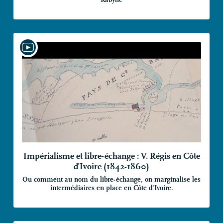
Impérialisme et libre-échange : V. Régis en Côte
d’Ivoire (1842-1860)
Ou comment au nom du libre-échange, on marginalise les
intermédiaires en place en Côte d’Ivoire.