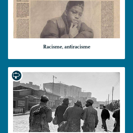
Racisme, antiracisme