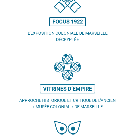
FOCUS 1922
L’EXPOSITION COLONIALE DE MARSEILLE
DÉCRYPTÉE
VITRINES D’EMPIRE
APPROCHE HISTORIQUE ET CRITIQUE DE L’ANCIEN
«
MUSÉE COLONIAL
» DE MARSEILLE