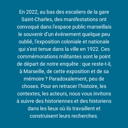
En 2022, au bas des escaliers de la gare
Saint-Charles, des manifestations ont
convoqué dans l’espace public marseillais
le souvenir d’un événement quelque peu
oublié, l’exposition coloniale et nationale
qui s’est tenue dans la ville en 1922. Ces
commémorations militantes sont le point
de départ de notre enquête : que reste-t-il,
à Marseille, de cette exposition et de sa
mémoire
? Paradoxalement, peu de
choses. Pour en retracer l’histoire, les
contextes, les acteurs, nous vous invitons
à suivre des historiennes et des historiens
dans les lieux où ils travaillent et
construisent leurs recherches.