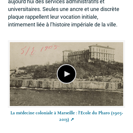
aujourd’hui des services administratifs et
universitaires. Seules une ancre et une discrète
plaque rappellent leur vocation initiale,
intimement liée à l’histoire impériale de la ville.
La médecine coloniale à Marseille : l’Ecole du Pharo (1905-
2013)