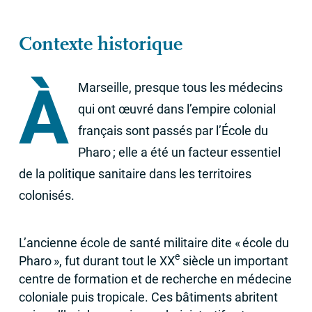
Contexte historique
À
Marseille, presque tous les médecins
qui ont œuvré dans l’empire colonial
français sont passés par l’École du
Pharo
; elle a été un facteur essentiel
de la politique sanitaire dans les territoires
colonisés.
L’ancienne école de santé militaire dite «
école du
e
Pharo
», fut durant tout le
XX
siècle un important
centre de formation et de recherche en médecine
coloniale puis tropicale. Ces bâtiments abritent