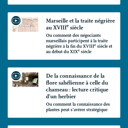
Marseille et la traite négrière
e
au
XVIII
siècle
Ou comment des négociants
marseillais participent à la traite
e
négrière à la fin du
XVIII
siècle et
e
au début du
XIX
siècle
De la connaissance de la
flore sahélienne à celle du
chameau : lecture critique
d’un herbier
Ou comment la connaissance des
plantes peut s’avérer stratégique