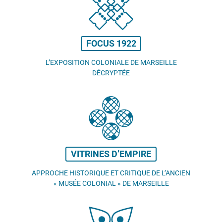
FOCUS 1922
L’EXPOSITION COLONIALE DE MARSEILLE
DÉCRYPTÉE
VITRINES D’EMPIRE
APPROCHE HISTORIQUE ET CRITIQUE DE L’ANCIEN
«
MUSÉE COLONIAL
» DE MARSEILLE