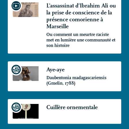
L’assassinat d’Ibrahim Ali ou
la prise de conscience de la
présence comorienne à
Marseille
Ou comment un meurtre raciste
met en lumière une communauté et
son histoire
Aye-aye
Daubentonia madagascariensis
(Gmelin, 1788)
Cuillère ornementale