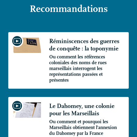
Recommandations
Réminiscences des guerres
de conquête : la toponymie
Ou comment les références
coloniales des noms de rues
marseillais interrogent les
représentations passées et
présentes
Le Dahomey, une colonie
pour les Marseillais
Ou comment et pourquoi les
Marseillais obtiennent l’annexion
du Dahomey par la France