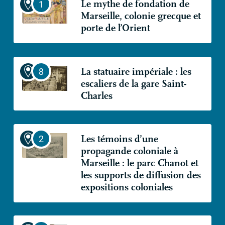
Le mythe de fondation de
Marseille, colonie grecque et
porte de l’Orient
La statuaire impériale : les
escaliers de la gare Saint-
Charles
Les témoins d’une
propagande coloniale à
Marseille : le parc Chanot et
les supports de diffusion des
expositions coloniales