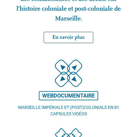
l’histoire coloniale et post-coloniale de
Marseille.
En savoir plus
WEBDOCUMENTAIRE
MARSEILLE IMPÉRIALE ET (POST)COLONIALE EN 81
CAPSULES VIDÉOS