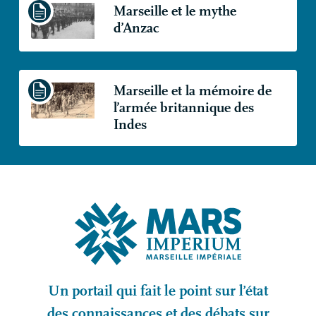
Marseille et le mythe
d’Anzac
Marseille et la mémoire de
l’armée britannique des
Indes
Un portail qui fait le point sur l’état
des connaissances et des débats sur