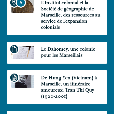
L’Institut colonial et la
Société de géographie de
Marseille, des ressources au
service de l’expansion
coloniale
Le Dahomey, une colonie
pour les Marseillais
De Hung Yen (Vietnam) à
Marseille, un itinéraire
amoureux. Tran Thi Quy
(1920-2001)