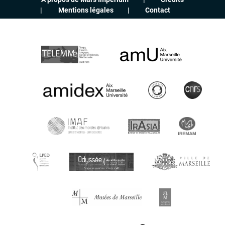
Mentions légales
Contact