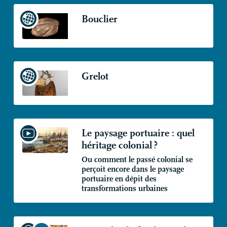
Bouclier
Grelot
Le paysage portuaire : quel
héritage colonial
?
Ou comment le passé colonial se
perçoit encore dans le paysage
portuaire en dépit des
transformations urbaines