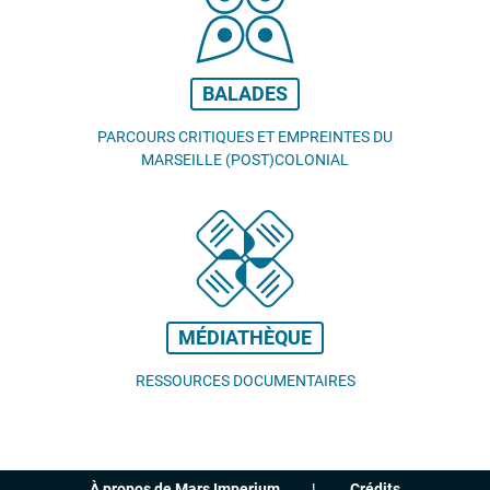
BALADES
PARCOURS CRITIQUES ET EMPREINTES DU
MARSEILLE (POST)COLONIAL
MÉDIATHÈQUE
RESSOURCES DOCUMENTAIRES
À propos de Mars Imperium
Crédits