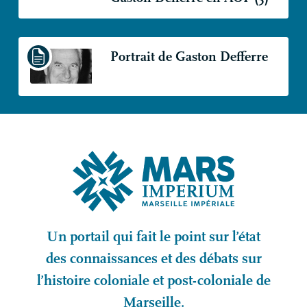
Portrait de Gaston Defferre
Un portail qui fait le point sur l’état
des connaissances et des débats sur
l’histoire coloniale et post-coloniale de
Marseille.