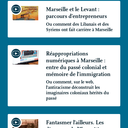
Marseille et le Levant :
parcours d’entrepreneurs
Ou comment des Libanais et des
Syriens ont fait carrière à Marseille
Réappropriations
numériques à Marseille :
entre du passé colonial et
mémoire de l’immigration
Ou comment, sur le web,
l’antiracisme déconstruit les
imaginaires coloniaux hérités du
passé
Fantasmer l’ailleurs. Les