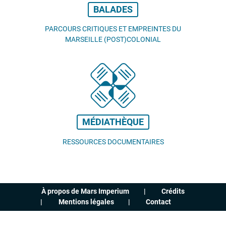
BALADES
PARCOURS CRITIQUES ET EMPREINTES DU
MARSEILLE (POST)COLONIAL
MÉDIATHÈQUE
RESSOURCES DOCUMENTAIRES
À propos de Mars Imperium
Crédits
Mentions légales
Contact