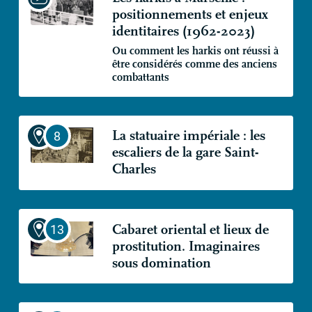
positionnements et enjeux
identitaires (1962-2023)
Ou comment les harkis ont réussi à
être considérés comme des anciens
combattants
La statuaire impériale : les
escaliers de la gare Saint-
Charles
Cabaret oriental et lieux de
prostitution. Imaginaires
sous domination