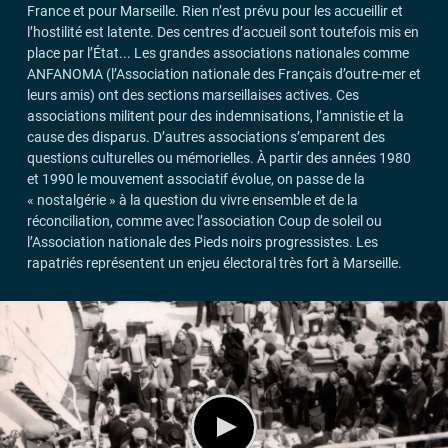
France et pour Marseille. Rien n’est prévu pour les accueillir et
l’hostilité est latente. Des centres d’accueil sont toutefois mis en
place par l’État... Les grandes associations nationales comme
ANFANOMA
(l’Association nationale des Français d’outre-mer et
leurs amis) ont des sections marseillaises actives. Ces
associations militent pour des indemnisations, l’amnistie et la
cause des disparus. D’autres associations s’emparent des
questions culturelles ou mémorielles. À partir des années 1980
et 1990 le mouvement associatif évolue, on passe de la
«
nostalgérie
» à la question du vivre ensemble et de la
réconciliation, comme avec l’association Coup de soleil ou
l’Association nationale des Pieds noirs progressistes. Les
rapatriés représentent un enjeu électoral très fort à Marseille.