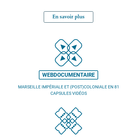
En savoir plus
WEBDOCUMENTAIRE
MARSEILLE IMPÉRIALE ET (POST)COLONIALE EN 81
CAPSULES VIDÉOS