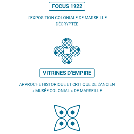
FOCUS 1922
L’EXPOSITION COLONIALE DE MARSEILLE
DÉCRYPTÉE
VITRINES D’EMPIRE
APPROCHE HISTORIQUE ET CRITIQUE DE L’ANCIEN
«
MUSÉE COLONIAL
» DE MARSEILLE