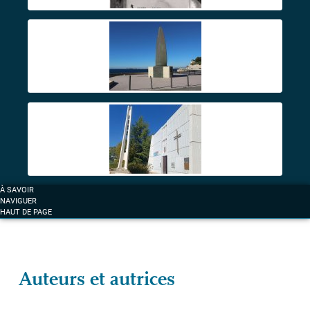
À SAVOIR
NAVIGUER
HAUT DE PAGE
Auteurs et autrices