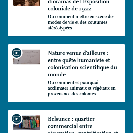
dioramas de l’Exposition
coloniale de 1922
Ou comment mettre en scène des
modes de vie et des coutumes
stéréotypées
Nature venue d’ailleurs :
entre quête humaniste et
colonisation scientifique du
monde
Ou comment et pourquoi
acclimater animaux et végétaux en
provenance des colonies
Belsunce : quartier
commercial entre