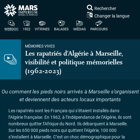
Rechercher
Changer la langue
WEBDOC
1922
VITRINES
BALADES
MÉDIAS
PARCOURS
MÉMOIRES VIVES
Les rapatriés d’Algérie à Marseille,
visibilité et politique mémorielles
(1962-2023)
Ou comment les pieds noirs arrivés à Marseille s’organisent
et deviennent des acteurs locaux importants
Les rapatriés sont les Français qui s’étaient installés dans
l’Algérie française. En 1962, à l’indépendance de l’Algérie, ils sont
nombreux quitter l’Afrique du Nord. Ils débarquent à Marseille.
Sur les 650 000 pieds noirs qui quittent l’Algérie, 100 000
s’installent à Marseille. C’est un choc démographique pour la