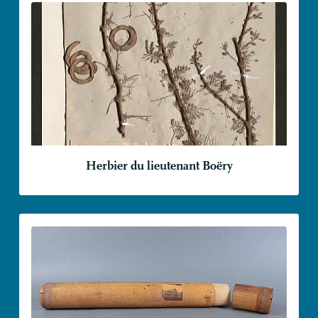
Herbier du lieutenant Boëry