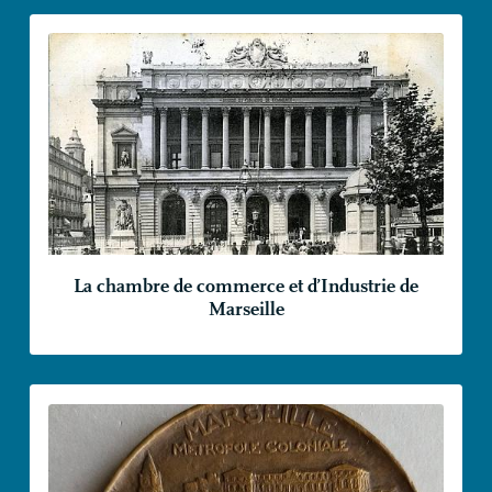
La chambre de commerce et d’Industrie de
Marseille