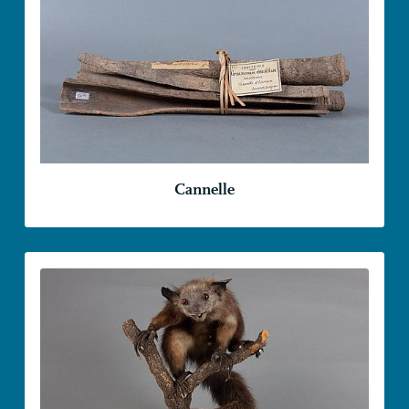
Cannelle