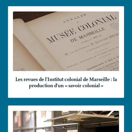
Les revues de l’Institut colonial de Marseille : la
production d’un «
savoir colonial
»