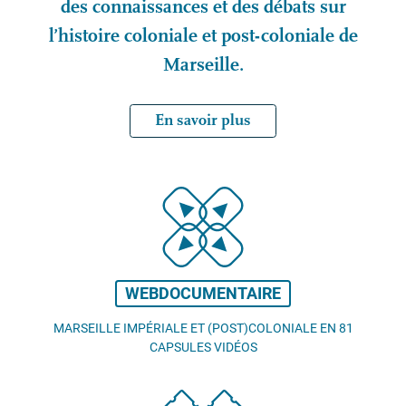
des connaissances et des débats sur
l’histoire coloniale et post-coloniale de
Marseille.
En savoir plus
WEBDOCUMENTAIRE
MARSEILLE IMPÉRIALE ET (POST)COLONIALE EN 81
CAPSULES VIDÉOS