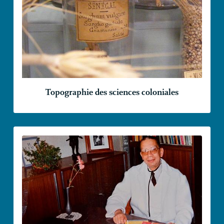
Topographie des sciences coloniales