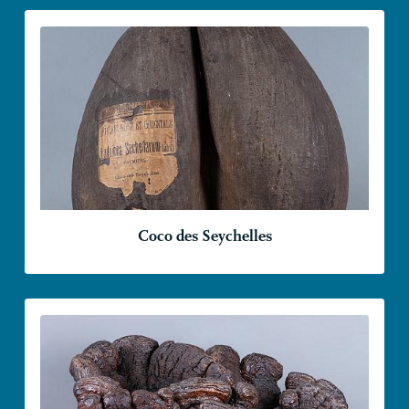
Coco des Seychelles