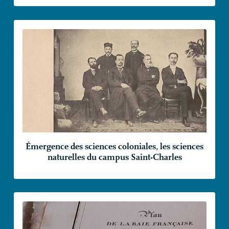
Émergence des sciences coloniales, les sciences
naturelles du campus Saint-Charles