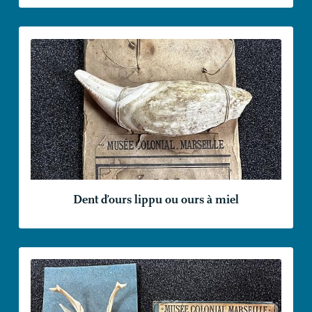
Dent d’ours lippu ou ours à miel