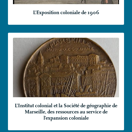
L’Exposition coloniale de 1906
L’Institut colonial et la Société de géographie de
Marseille, des ressources au service de
l’expansion coloniale