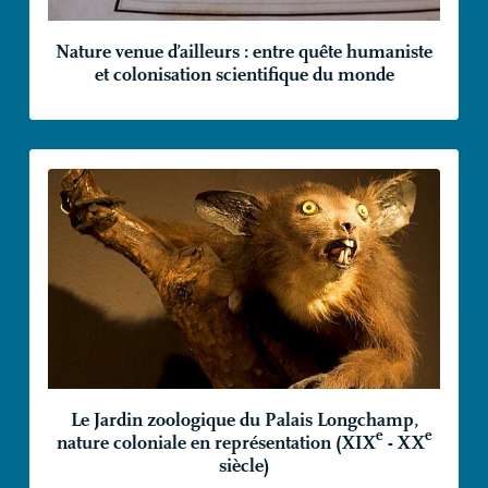
Nature venue d’ailleurs : entre quête humaniste
et colonisation scientifique du monde
Le Jardin zoologique du Palais Longchamp,
e
e
nature coloniale en représentation (
XIX
-
XX
siècle)