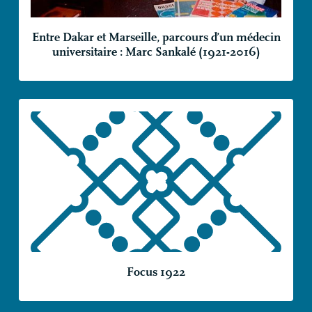
Entre Dakar et Marseille, parcours d’un médecin
universitaire : Marc Sankalé (1921-2016)
Focus 1922