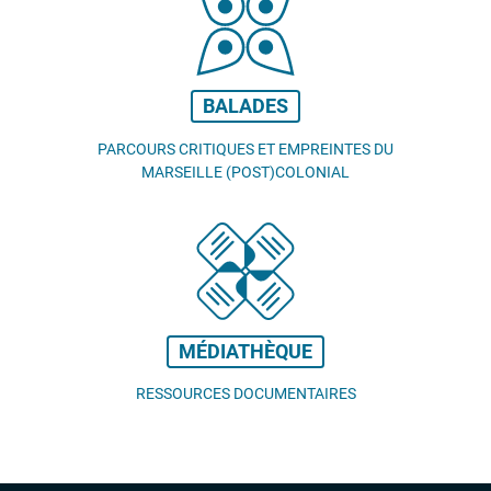
BALADES
PARCOURS CRITIQUES ET EMPREINTES DU
MARSEILLE (POST)COLONIAL
MÉDIATHÈQUE
RESSOURCES DOCUMENTAIRES