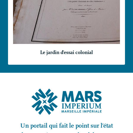
Le jardin d’essai colonial
Un portail qui fait le point sur l’état