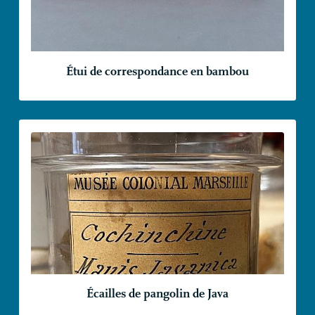
Étui de correspondance en bambou
Écailles de pangolin de Java