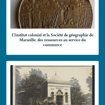
L’Institut colonial et la Société de géographie de
Marseille, des ressources au service du
commerce