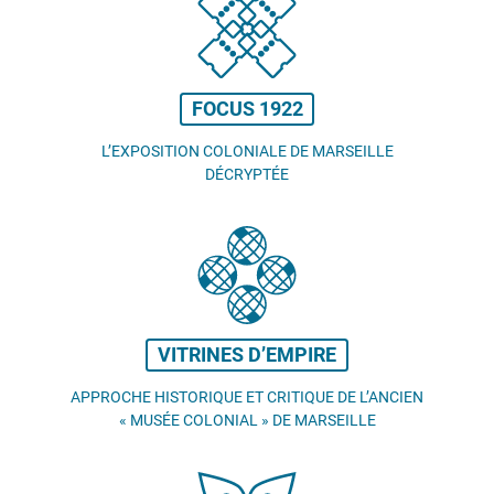
FOCUS 1922
L’EXPOSITION COLONIALE DE MARSEILLE
DÉCRYPTÉE
VITRINES D’EMPIRE
APPROCHE HISTORIQUE ET CRITIQUE DE L’ANCIEN
«
MUSÉE COLONIAL
» DE MARSEILLE