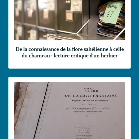
De la connaissance de la flore sahélienne à celle
du chameau : lecture critique d’un herbier