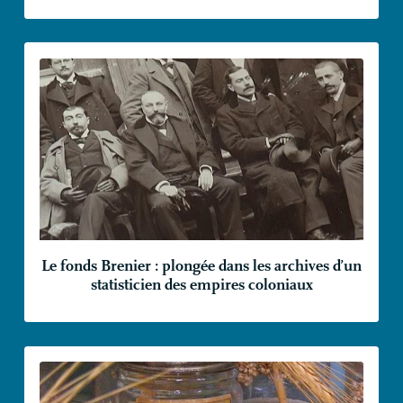
Le fonds Brenier : plongée dans les archives d’un
statisticien des empires coloniaux