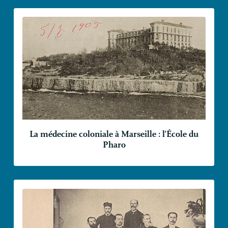
La médecine coloniale à Marseille : l’École du
Pharo