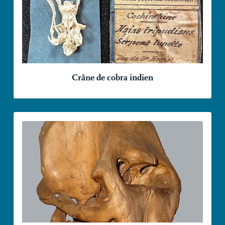
Crâne de cobra indien