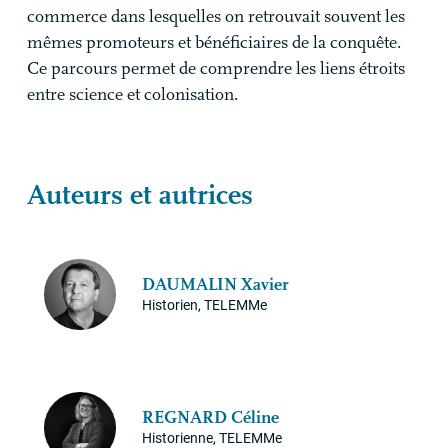
commerce dans lesquelles on retrouvait souvent les
mêmes promoteurs et bénéficiaires de la conquête.
Ce parcours permet de comprendre les liens étroits
entre science et colonisation.
Auteurs et autrices
DAUMALIN
Xavier
Historien, TELEMMe
REGNARD
Céline
Historienne, TELEMMe