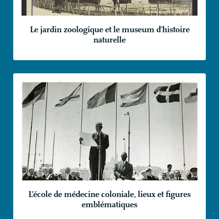
Le jardin zoologique et le museum d’histoire
naturelle
L’école de médecine coloniale, lieux et figures
emblématiques