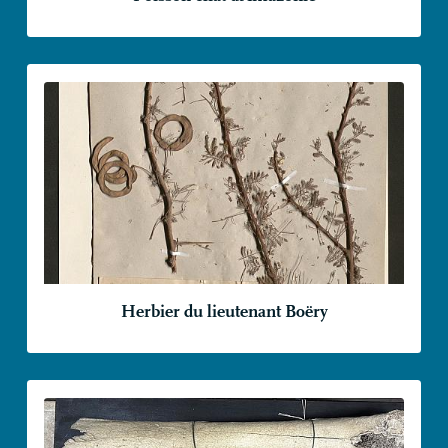
Herbier du lieutenant Boëry