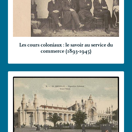
Les cours coloniaux : le savoir au service du
commerce (1893-1945)