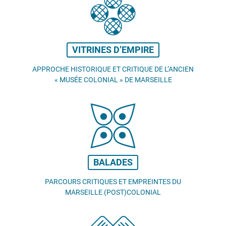
VITRINES D’EMPIRE
APPROCHE HISTORIQUE ET CRITIQUE DE L’ANCIEN
«
MUSÉE COLONIAL
» DE MARSEILLE
BALADES
PARCOURS CRITIQUES ET EMPREINTES DU
MARSEILLE (POST)COLONIAL