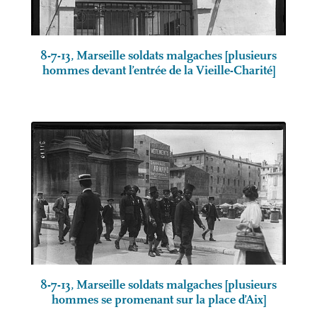
8-7-13, Marseille soldats malgaches [plusieurs
hommes devant l’entrée de la Vieille-Charité]
8-7-13, Marseille soldats malgaches [plusieurs
hommes se promenant sur la place d’Aix]