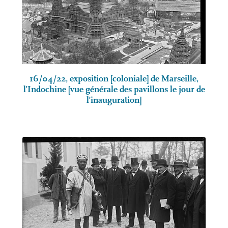
16/04/22, exposition [coloniale] de Marseille,
l’Indochine [vue générale des pavillons le jour de
l’inauguration]