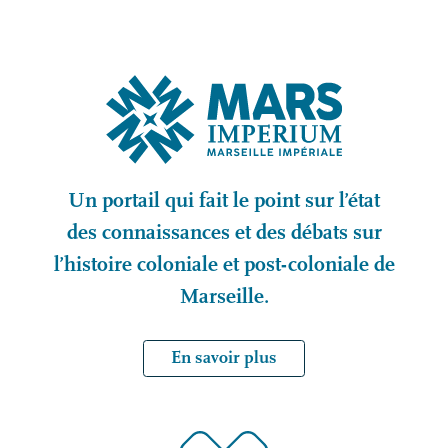
Un portail qui fait le point sur l’état
des connaissances et des débats sur
l’histoire coloniale et post-coloniale de
Marseille.
En savoir plus