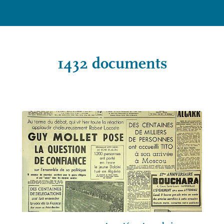
1432 documents