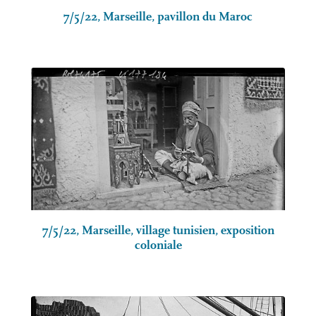
7/5/22, Marseille, pavillon du Maroc
7/5/22, Marseille, village tunisien, exposition
coloniale