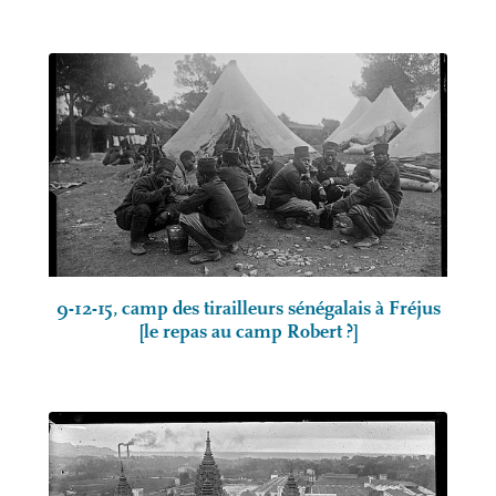
9-12-15, camp des tirailleurs sénégalais à Fréjus
[le repas au camp Robert
?]