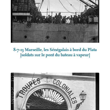
8-7-13 Marseille, les Sénégalais à bord du Plata
[soldats sur le pont du bateau à vapeur]