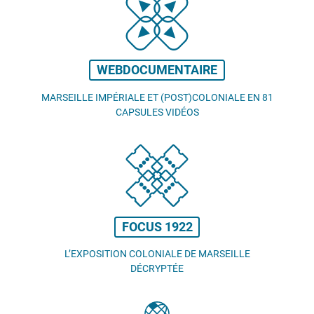
WEBDOCUMENTAIRE
MARSEILLE IMPÉRIALE ET (POST)COLONIALE EN 81
CAPSULES VIDÉOS
FOCUS 1922
L’EXPOSITION COLONIALE DE MARSEILLE
DÉCRYPTÉE