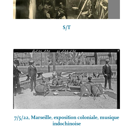
S/T
7/5/22, Marseille, exposition coloniale, musique
indochinoise