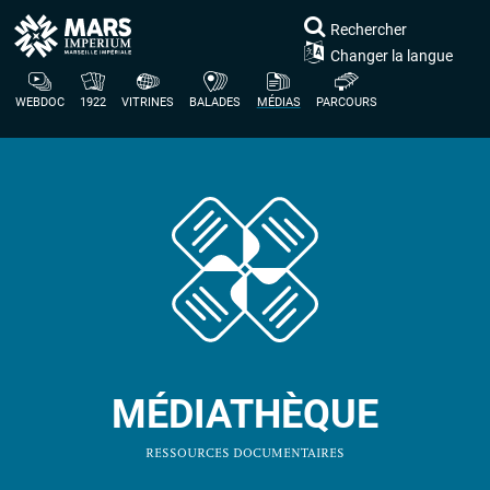
Rechercher
Changer la langue
WEBDOC
1922
VITRINES
BALADES
MÉDIAS
PARCOURS
MÉDIATHÈQUE
RESSOURCES DOCUMENTAIRES