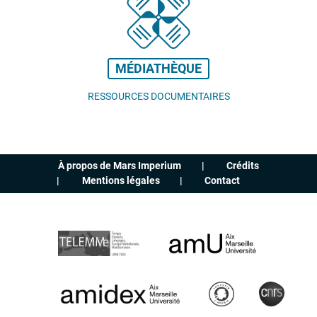
MÉDIATHÈQUE
RESSOURCES DOCUMENTAIRES
À propos de Mars Imperium
Crédits
Mentions légales
Contact