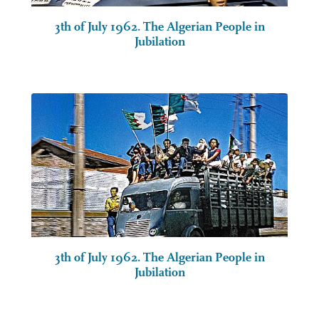
3th of July 1962. The Algerian People in
Jubilation
3th of July 1962. The Algerian People in
Jubilation