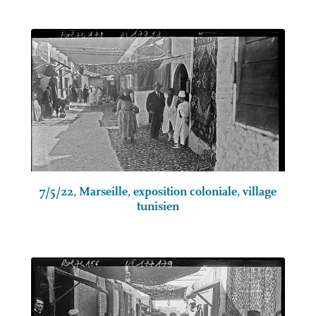
7/5/22, Marseille, exposition coloniale, village
tunisien