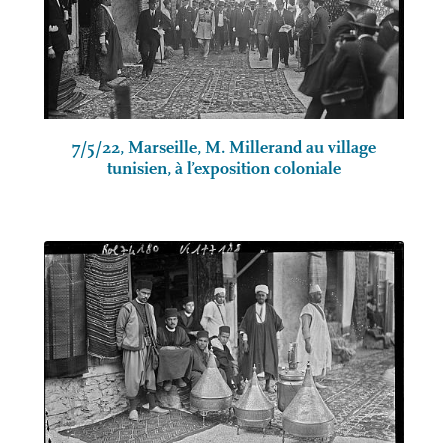
7/5/22, Marseille, M. Millerand au village
tunisien, à l’exposition coloniale