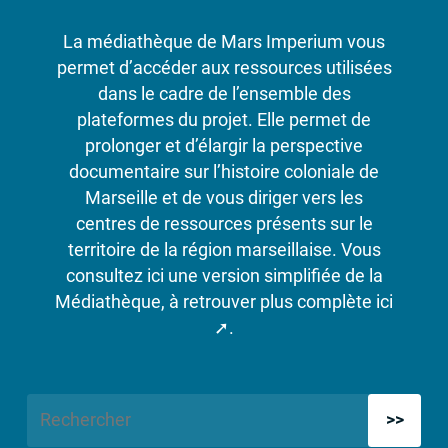
La médiathèque de Mars Imperium vous
permet d’accéder aux ressources utilisées
dans le cadre de l’ensemble des
plateformes du projet. Elle permet de
prolonger et d’élargir la perspective
documentaire sur l’histoire coloniale de
Marseille et de vous diriger vers les
centres de ressources présents sur le
territoire de la région marseillaise. Vous
consultez ici une version simplifiée de la
Médiathèque, à retrouver plus complète
ici
.
Rechercher :