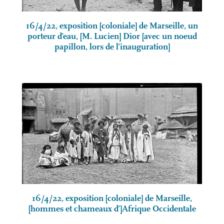
16/4/22, exposition [coloniale] de Marseille, un
porteur d’eau, [M. Lucien] Dior [avec un noeud
papillon, lors de l’inauguration]
16/4/22, exposition [coloniale] de Marseille,
[hommes et chameaux d’]Afrique Occidentale