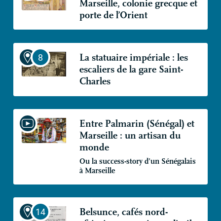
Marseille, colonie grecque et
porte de l’Orient
La statuaire impériale : les
escaliers de la gare Saint-
Charles
Entre Palmarin (Sénégal) et
Marseille : un artisan du
monde
Ou la success-story d’un Sénégalais
à Marseille
Belsunce, cafés nord-