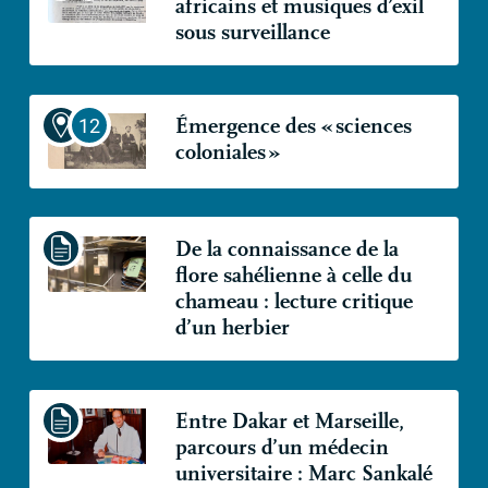
africains et musiques d’exil
sous surveillance
Émergence des «
sciences
coloniales
»
De la connaissance de la
flore sahélienne à celle du
chameau : lecture critique
d’un herbier
Entre Dakar et Marseille,
parcours d’un médecin
universitaire : Marc Sankalé