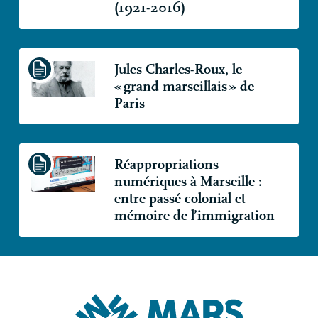
(1921-2016)
Jules Charles-Roux, le
«
grand marseillais
» de
Paris
Réappropriations
numériques à Marseille :
entre passé colonial et
mémoire de l’immigration