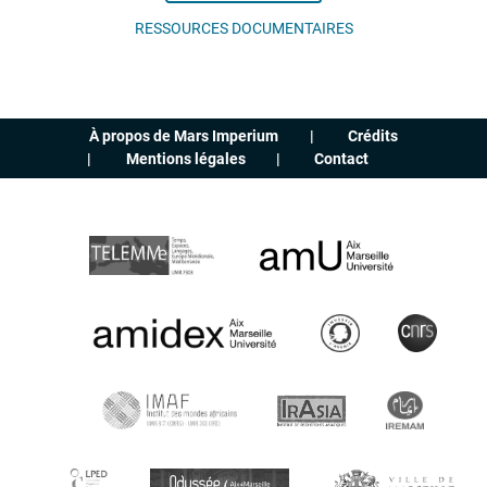
RESSOURCES DOCUMENTAIRES
À propos de Mars Imperium
Crédits
Mentions légales
Contact