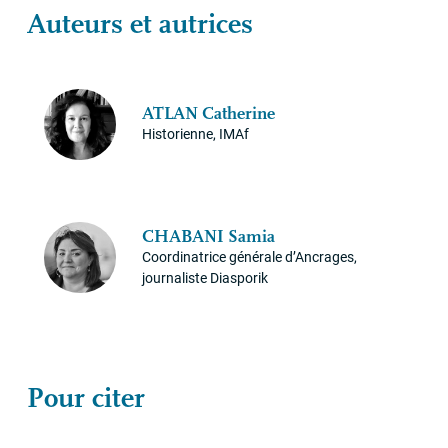
Auteurs et autrices
ATLAN
Catherine
Historienne, IMAf
CHABANI
Samia
Coordinatrice générale d’Ancrages,
journaliste Diasporik
Pour citer