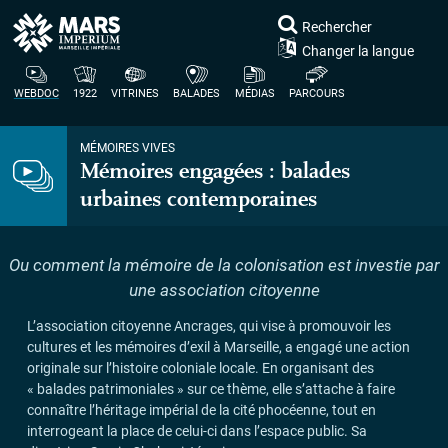
Rechercher
Changer la langue
WEBDOC
1922
VITRINES
BALADES
MÉDIAS
PARCOURS
MÉMOIRES VIVES
Mémoires engagées : balades
urbaines contemporaines
Ou comment la mémoire de la colonisation est investie par
une association citoyenne
L’association citoyenne Ancrages, qui vise à promouvoir les
cultures et les mémoires d’exil à Marseille, a engagé une action
originale sur l’histoire coloniale locale. En organisant des
«
balades patrimoniales
» sur ce thème, elle s’attache à faire
connaître l’héritage impérial de la cité phocéenne, tout en
interrogeant la place de celui-ci dans l’espace public. Sa