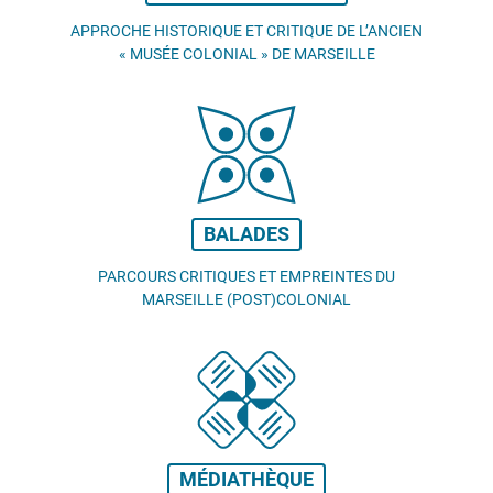
APPROCHE HISTORIQUE ET CRITIQUE DE L’ANCIEN
«
MUSÉE COLONIAL
» DE MARSEILLE
BALADES
PARCOURS CRITIQUES ET EMPREINTES DU
MARSEILLE (POST)COLONIAL
MÉDIATHÈQUE