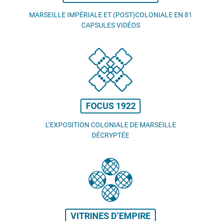
MARSEILLE IMPÉRIALE ET (POST)COLONIALE EN 81
CAPSULES VIDÉOS
FOCUS 1922
L’EXPOSITION COLONIALE DE MARSEILLE
DÉCRYPTÉE
VITRINES D’EMPIRE