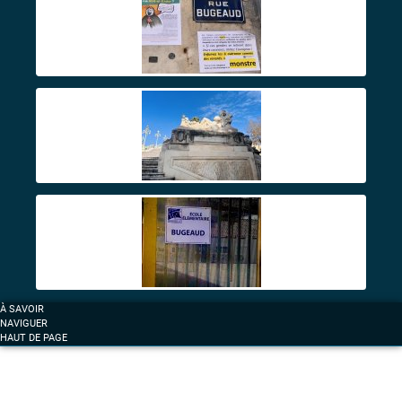
À SAVOIR
NAVIGUER
HAUT DE PAGE