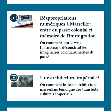
Réappropriations
numériques à Marseille :
entre du passé colonial et
mémoire de l’immigration
Ou comment, sur le web,
l’antiracisme déconstruit les
imaginaires coloniaux hérités du
passé
Une architecture impériale
?
Ou comment le décor architectural
marseillais témoigne des transferts
culturels impériaux