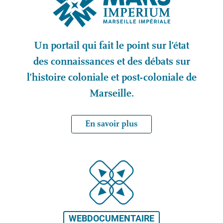
Un portail qui fait le point sur l’état
des connaissances et des débats sur
l’histoire coloniale et post-coloniale de
Marseille.
En savoir plus
WEBDOCUMENTAIRE