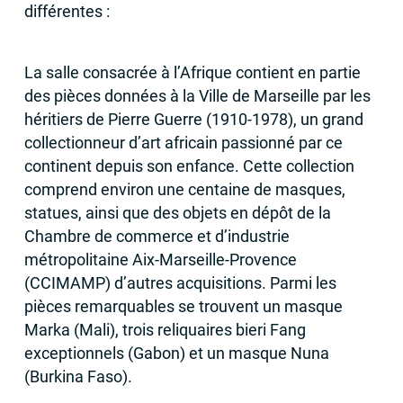
différentes :
La salle consacrée à l’Afrique contient en partie
des pièces données à la Ville de Marseille par les
héritiers de Pierre Guerre (1910-1978), un grand
collectionneur d’art africain passionné par ce
continent depuis son enfance. Cette collection
comprend environ une centaine de masques,
statues, ainsi que des objets en dépôt de la
Chambre de commerce et d’industrie
métropolitaine Aix-Marseille-Provence
(
CCIMAMP
) d’autres acquisitions. Parmi les
pièces remarquables se trouvent un masque
Marka (Mali), trois reliquaires bieri Fang
exceptionnels (Gabon) et un masque Nuna
(Burkina Faso).