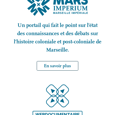
Un portail qui fait le point sur l’état
des connaissances et des débats sur
l’histoire coloniale et post-coloniale de
Marseille.
En savoir plus
WEBDOCUMENTAIRE