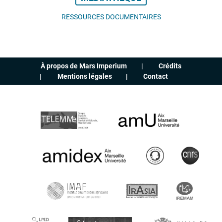
RESSOURCES DOCUMENTAIRES
À propos de Mars Imperium
Crédits
Mentions légales
Contact