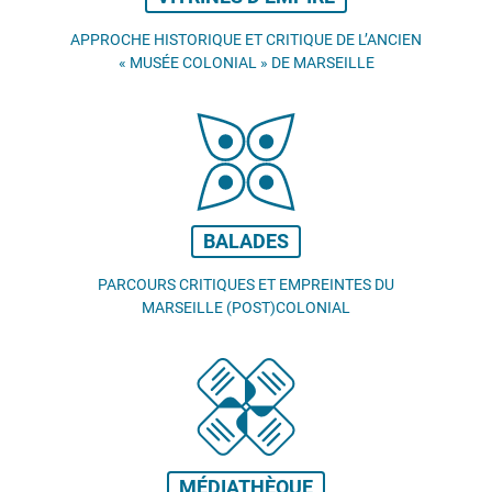
APPROCHE HISTORIQUE ET CRITIQUE DE L’ANCIEN
«
MUSÉE COLONIAL
» DE MARSEILLE
BALADES
PARCOURS CRITIQUES ET EMPREINTES DU
MARSEILLE (POST)COLONIAL
MÉDIATHÈQUE