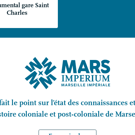
mental gare Saint
Charles
fait le point sur l’état des connaissances e
stoire coloniale et post-coloniale de Marse