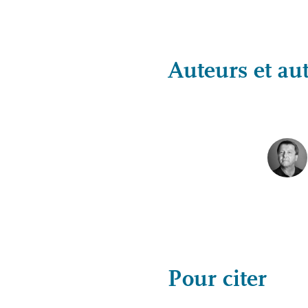
Auteurs et aut
Pour citer