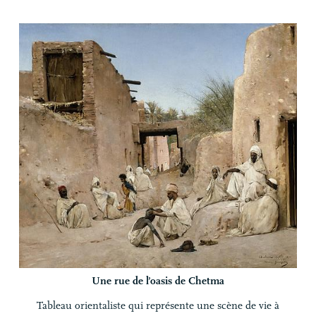
Une rue de l’oasis de Chetma
Tableau orientaliste qui représente une scène de vie à