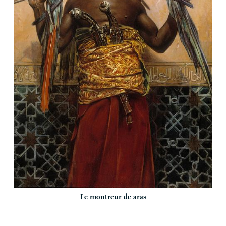
Le montreur de aras