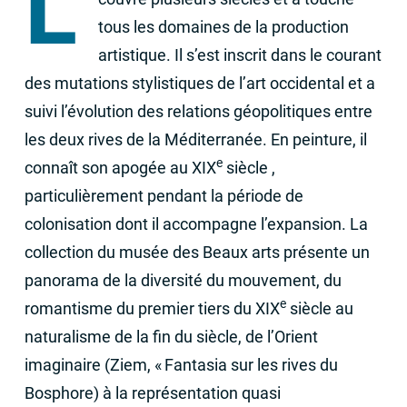
L’
tous les domaines de la production
artistique. Il s’est inscrit dans le courant
des mutations stylistiques de l’art occidental et a
suivi l’évolution des relations géopolitiques entre
les deux rives de la Méditerranée. En peinture, il
e
connaît son apogée au
XIX
siècle ,
particulièrement pendant la période de
colonisation dont il accompagne l’expansion. La
collection du musée des Beaux arts présente un
panorama de la diversité du mouvement, du
e
romantisme du premier tiers du
XIX
siècle au
naturalisme de la fin du siècle, de l’Orient
imaginaire (Ziem, «
Fantasia sur les rives du
Bosphore) à la représentation quasi