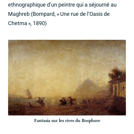
ethnographique d’un peintre qui a séjourné au
Maghreb (Bompard, «
Une rue de l’Oasis de
Chetma
», 1890)
Fantasia sur les rives du Bosphore