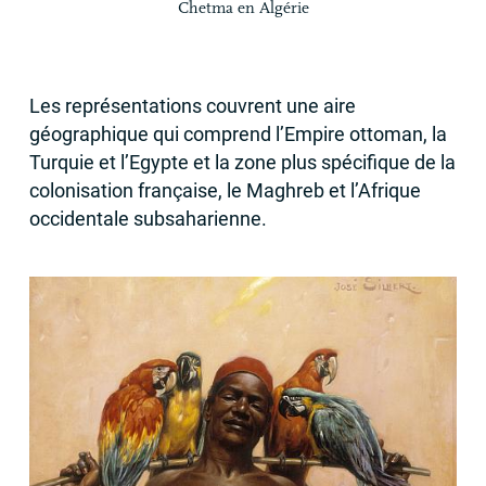
Chetma en Algérie
Les représentations couvrent une aire
géographique qui comprend l’Empire ottoman, la
Turquie et l’Egypte et la zone plus spécifique de la
colonisation française, le Maghreb et l’Afrique
occidentale subsaharienne.