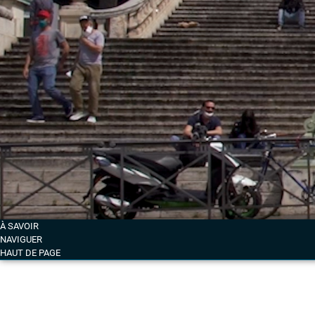
À SAVOIR
NAVIGUER
HAUT DE PAGE