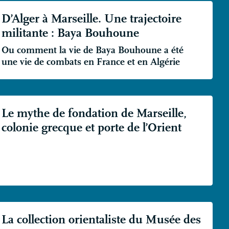
D’Alger à Marseille. Une trajectoire
militante : Baya Bouhoune
Ou comment la vie de Baya Bouhoune a été
une vie de combats en France et en Algérie
Le mythe de fondation de Marseille,
colonie grecque et porte de l’Orient
La collection orientaliste du Musée des