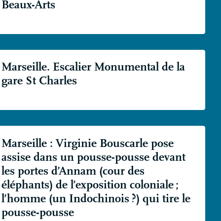
Beaux-Arts
Marseille. Escalier Monumental de la
gare St Charles
Marseille : Virginie Bouscarle pose
assise dans un pousse-pousse devant
les portes d’Annam (cour des
éléphants) de l’exposition coloniale
;
l’homme (un Indochinois
?) qui tire le
pousse-pousse