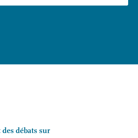
t des débats sur