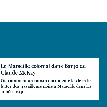
Le Marseille colonial dans Banjo de
Claude McKay
Ou comment un roman documente la vie et les
luttes des travailleurs noirs à Marseille dans les
années 1930