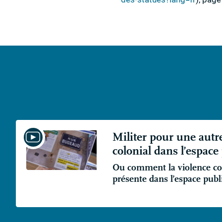
Militer pour une autr
colonial dans l’espace
Ou comment la violence col
présente dans l’espace publ