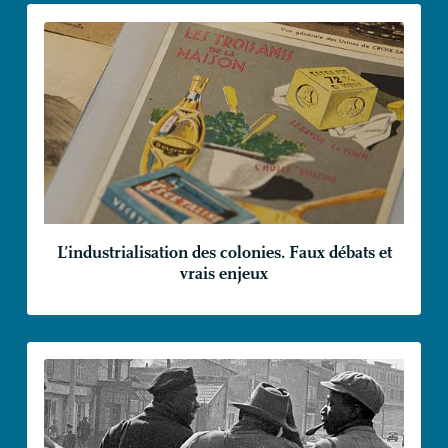
L’industrialisation des colonies. Faux débats et
vrais enjeux