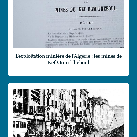
L’exploitation minière de l’Algérie : les mines de
Kef-Oum-Théboul