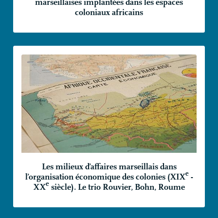
marseillaises implantées dans les espaces
coloniaux africains
Les milieux d’affaires marseillais dans
e
l’organisation économique des colonies (
XIX
-
e
XX
siècle). Le trio Rouvier, Bohn, Roume