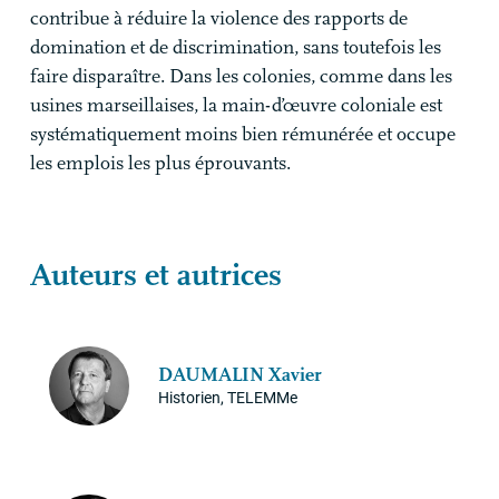
contribue à réduire la violence des rapports de
domination et de discrimination, sans toutefois les
faire disparaître. Dans les colonies, comme dans les
usines marseillaises, la main-d’œuvre coloniale est
systématiquement moins bien rémunérée et occupe
les emplois les plus éprouvants.
Auteurs et autrices
DAUMALIN
Xavier
Historien, TELEMMe