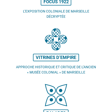
FOCUS 1922
L’EXPOSITION COLONIALE DE MARSEILLE
DÉCRYPTÉE
VITRINES D’EMPIRE
APPROCHE HISTORIQUE ET CRITIQUE DE L’ANCIEN
«
MUSÉE COLONIAL
» DE MARSEILLE