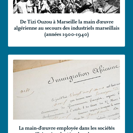
De Tizi Ouzou à Marseille la main d’œuvre
algérienne au secours des industriels marseillais
(années 1900-1940)
La main-d’œuvre employée dans les sociétés