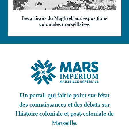
Les artisans du Maghreb aux expositions
coloniales marseillaises
Un portail qui fait le point sur l’état
des connaissances et des débats sur
l’histoire coloniale et post-coloniale de
Marseille.