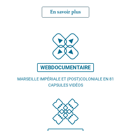
En savoir plus
WEBDOCUMENTAIRE
MARSEILLE IMPÉRIALE ET (POST)COLONIALE EN 81
CAPSULES VIDÉOS