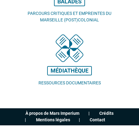
BALADES
PARCOURS CRITIQUES ET EMPREINTES DU
MARSEILLE (POST)COLONIAL
MÉDIATHÈQUE
RESSOURCES DOCUMENTAIRES
À propos de Mars Imperium
Crédits
Mentions légales
Contact