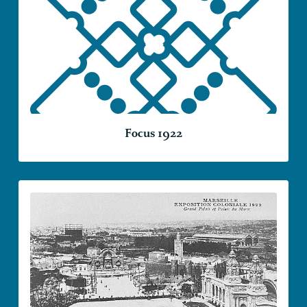
Focus 1922