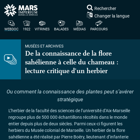
Rechercher
Changer la langue
WEBDOC
1922
VITRINES
BALADES
MÉDIAS
PARCOURS
MUSÉES ET ARCHIVES
De la connaissance de la flore
sahélienne à celle du chameau :
lecture critique d’un herbier
Ou comment la connaissance des plantes peut s’avérer
stratégique
L’herbier de la faculté des sciences de l’université d’Aix-Marseille
regroupe plus de 500 000 échantillons récoltés dans le monde
entier depuis plus de deux siècles. Parmi ceux-ci figurent les
herbiers du Musée colonial de Marseille. Un herbier de la flore
sahélienne a été réalisé par Pierre Boëry, lieutenant d’infanterie