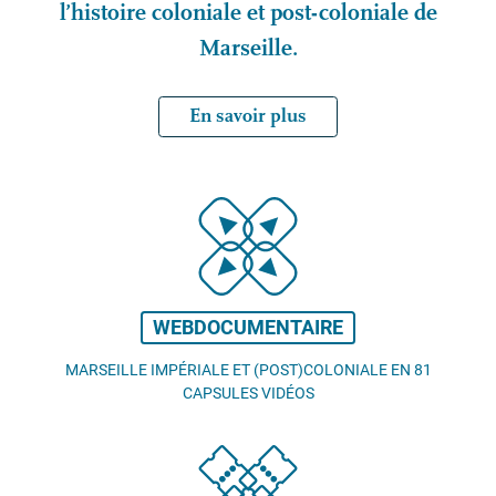
l’histoire coloniale et post-coloniale de
Marseille.
En savoir plus
WEBDOCUMENTAIRE
MARSEILLE IMPÉRIALE ET (POST)COLONIALE EN 81
CAPSULES VIDÉOS