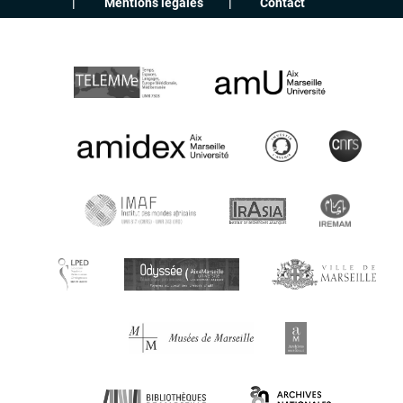
Mentions légales
Contact