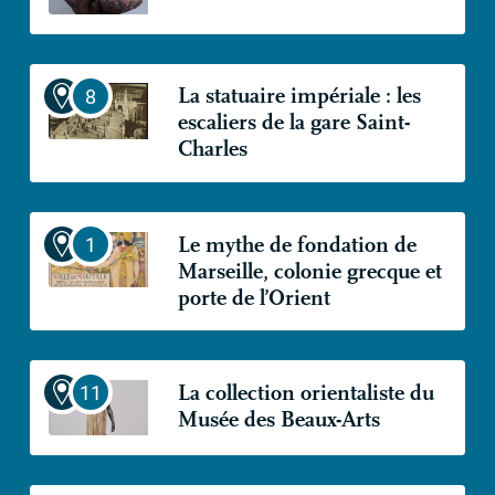
La statuaire impériale : les
escaliers de la gare Saint-
Charles
Le mythe de fondation de
Marseille, colonie grecque et
porte de l’Orient
La collection orientaliste du
Musée des Beaux-Arts