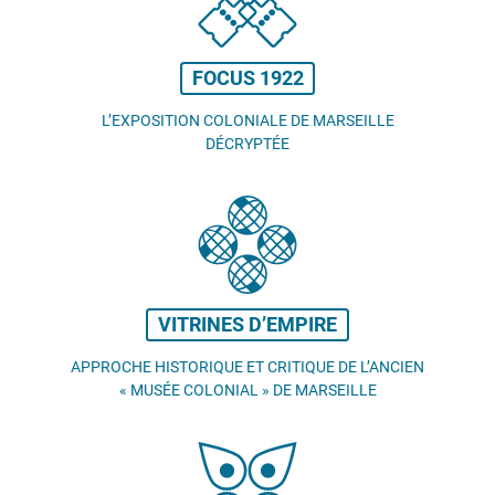
FOCUS 1922
L’EXPOSITION COLONIALE DE MARSEILLE
DÉCRYPTÉE
VITRINES D’EMPIRE
APPROCHE HISTORIQUE ET CRITIQUE DE L’ANCIEN
«
MUSÉE COLONIAL
» DE MARSEILLE