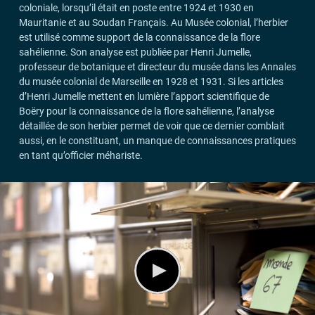
coloniale, lorsqu’il était en poste entre 1924 et 1930 en
Mauritanie et au Soudan Français. Au Musée colonial, l’herbier
est utilisé comme support de la connaissance de la flore
sahélienne. Son analyse est publiée par Henri Jumelle,
professeur de botanique et directeur du musée dans les Annales
du musée colonial de Marseille en 1928 et 1931. Si les articles
d’Henri Jumelle mettent en lumière l’apport scientifique de
Boëry pour la connaissance de la flore sahélienne, l’analyse
détaillée de son herbier permet de voir que ce dernier comblait
aussi, en le constituant, un manque de connaissances pratiques
en tant qu’officier méhariste.