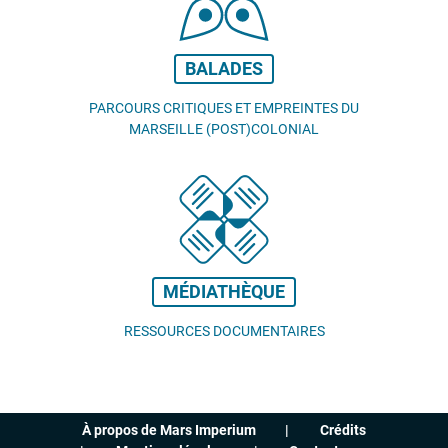
BALADES
PARCOURS CRITIQUES ET EMPREINTES DU
MARSEILLE (POST)COLONIAL
MÉDIATHÈQUE
RESSOURCES DOCUMENTAIRES
À propos de Mars Imperium
Crédits