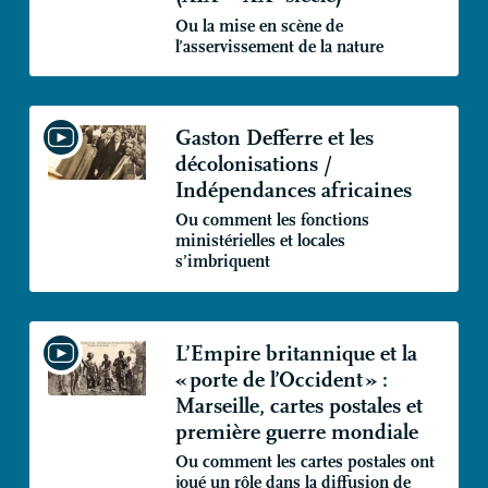
Ou la mise en scène de
l’asservissement de la nature
Gaston Defferre et les
décolonisations /
Indépendances africaines
Ou comment les fonctions
ministérielles et locales
s’imbriquent
L’Empire britannique et la
«
porte de l’Occident
» :
Marseille, cartes postales et
première guerre mondiale
Ou comment les cartes postales ont
joué un rôle dans la diffusion de