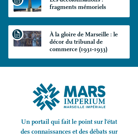
fragments mémoriels
À la gloire de Marseille : le
décor du tribunal de
commerce (1931-1933)
Un portail qui fait le point sur l’état
des connaissances et des débats sur