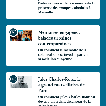
l’information et de la mémoire de la
présence des troupes coloniales à
Marseille
Mémoires engagées :
balades urbaines
contemporaines
Ou comment la mémoire de la
colonisation est investie par une
association citoyenne
Jules Charles-Roux, le
«
grand marseillais
» de
Paris
Ou comment Jules Charles-Roux est
devenu un ardent défenseur de la