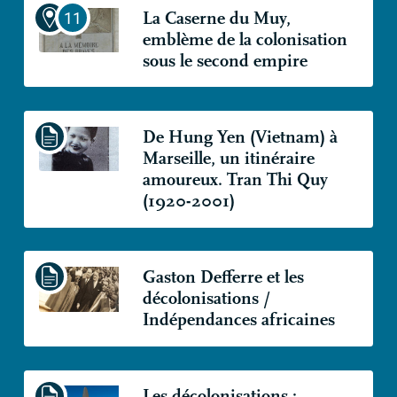
La Caserne du Muy,
emblème de la colonisation
sous le second empire
De Hung Yen (Vietnam) à
Marseille, un itinéraire
amoureux. Tran Thi Quy
(1920-2001)
Gaston Defferre et les
décolonisations /
Indépendances africaines
Les décolonisations :