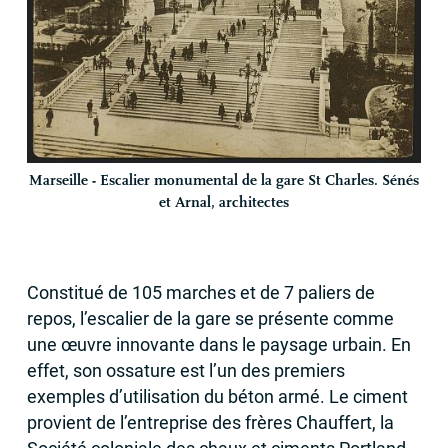
Marseille - Escalier monumental de la gare St Charles. Sénés
et Arnal, architectes
Constitué de 105 marches et de 7 paliers de
repos, l’escalier de la gare se présente comme
une œuvre innovante dans le paysage urbain. En
effet, son ossature est l’un des premiers
exemples d’utilisation du béton armé. Le ciment
provient de l’entreprise des frères Chauffert, la