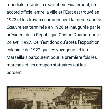
mondiale retarde la réalisation. Finalement, un
accord officiel entre la ville et l’État est trouvé en
1923 et les travaux commencent la même année.
L’œuvre est terminée en 1926 et inaugurée par le
président de la République Gaston Doumergue le
24 avril 1927. Ce n’est donc qu’après l’exposition
coloniale de 1922 que les voyageurs et les
Marseillais parcourent pour la première fois les
marches et les groupes statuaires qui les
bordent.