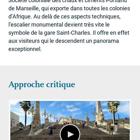
Société coloniale des chaux et ciments Portland
de Marseille, qui exporte dans toutes les colonies
d’Afrique. Au delà de ces aspects techniques,
l’escalier monumental devient très vite le
symbole de la gare Saint-Charles. Il offre en effet
aux visiteurs qui le descendent un panorama
exceptionnel.
Approche critique