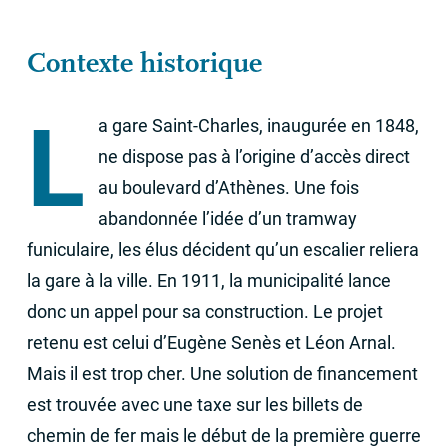
Contexte historique
L
a gare Saint-Charles, inaugurée en 1848,
ne dispose pas à l’origine d’accès direct
au boulevard d’Athènes. Une fois
abandonnée l’idée d’un tramway
funiculaire, les élus décident qu’un escalier reliera
la gare à la ville. En 1911, la municipalité lance
donc un appel pour sa construction. Le projet
retenu est celui d’Eugène Senès et Léon Arnal.
Mais il est trop cher. Une solution de financement
est trouvée avec une taxe sur les billets de
chemin de fer mais le début de la première guerre